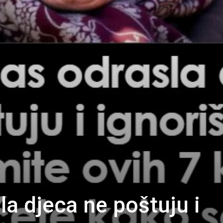
la djeca ne poštuju i