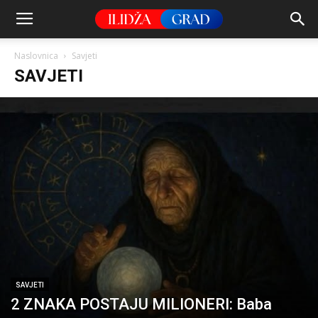
Naslovnica
Savjeti
SAVJETI
SAVJETI
2 ZNAKA POSTAJU MILIONERI: Baba