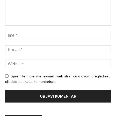
Spremite moje ime, e-mail i web stranicu u ovom pregledniku
sljedeći put kada komentarirate.