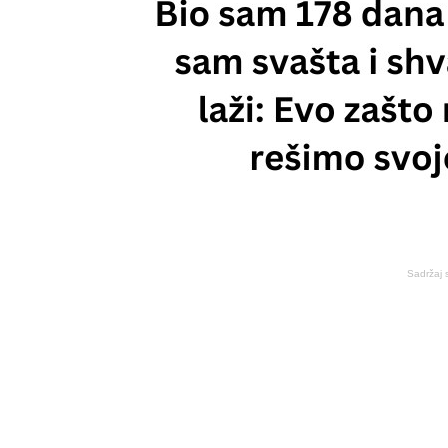
Sadržaj 