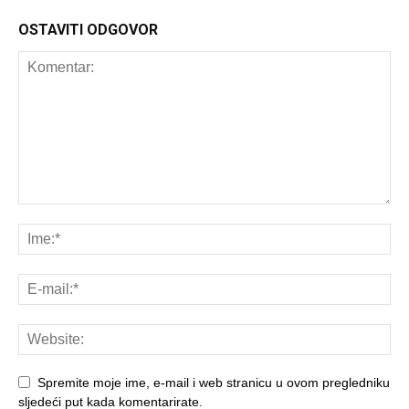
OSTAVITI ODGOVOR
Spremite moje ime, e-mail i web stranicu u ovom pregledniku
sljedeći put kada komentarirate.