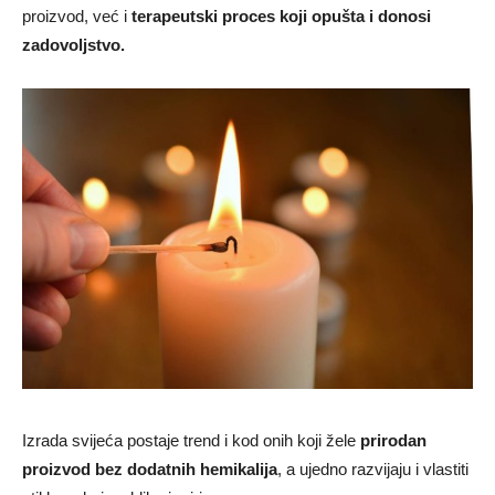
proizvod, već i
terapeutski proces koji opušta i donosi
zadovoljstvo.
Izrada svijeća postaje trend i kod onih koji žele
prirodan
proizvod bez dodatnih hemikalija
, a ujedno razvijaju i vlastiti