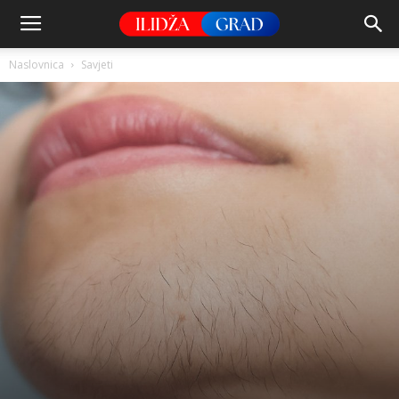
Naslovnica
Savjeti