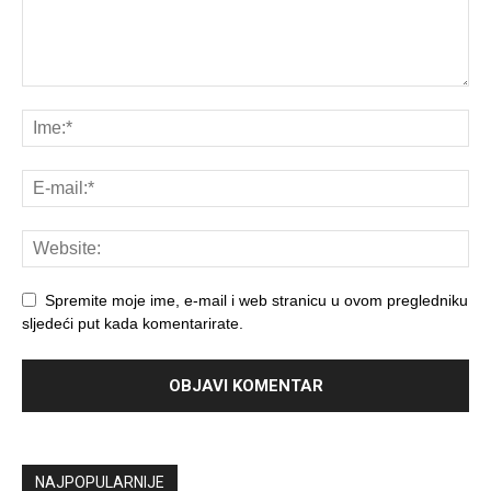
Spremite moje ime, e-mail i web stranicu u ovom pregledniku
sljedeći put kada komentarirate.
NAJPOPULARNIJE