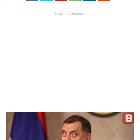
Oglasi - Advertisement