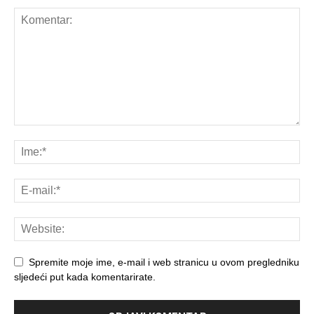
Spremite moje ime, e-mail i web stranicu u ovom pregledniku
sljedeći put kada komentarirate.