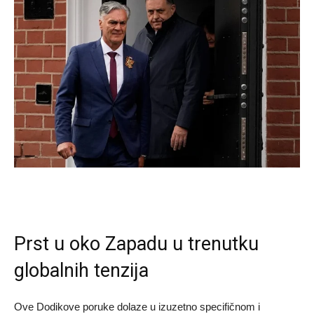
Prst u oko Zapadu u trenutku
globalnih tenzija
Ove Dodikove poruke dolaze u izuzetno specifičnom i