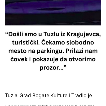
Tuzla: Grad Bogate Kulture i Tradicije