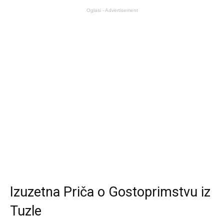
Oglasi - Advertisement
Izuzetna Priča o Gostoprimstvu iz
Tuzle