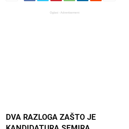
Oglasi - Advertisement
DVA RAZLOGA ZAŠTO JE
KANDIDATURA SEMIRA