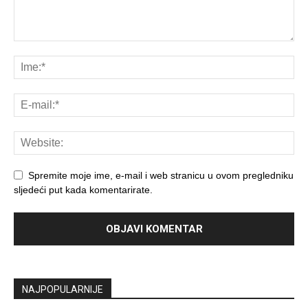
Spremite moje ime, e-mail i web stranicu u ovom pregledniku
sljedeći put kada komentarirate.
NAJPOPULARNIJE