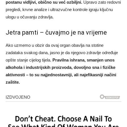
postanu vidljivi, obično su već ozbiljni.
Upravo zato redovni
pregledi, krvne analize i ultrazvučne kontrole igraju ključnu
ulogu u očuvanju zdravlja.
Jetra pamti – čuvajmo je na vrijeme
Ako uzmemo u obzir da ovaj organ obavlja na stotine
zadataka svakog dana, jasno je da njegovo zdravlje određuje
opšte stanje cijelog tijela.
Pravilna ishrana, smanjen unos
alkohola i industrijskih proizvoda, dovoljno sna i fizičke
aktivnosti – to su najjednostavniji, ali najefikasniji načini
zaštite.