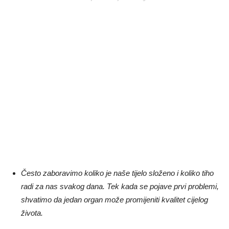
Često zaboravimo koliko je naše tijelo složeno i koliko tiho
radi za nas svakog dana. Tek kada se pojave prvi problemi,
shvatimo da jedan organ može promijeniti kvalitet cijelog
života.