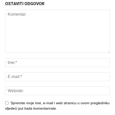
OSTAVITI ODGOVOR
Spremite moje ime, e-mail i web stranicu u ovom pregledniku
sljedeći put kada komentarirate.