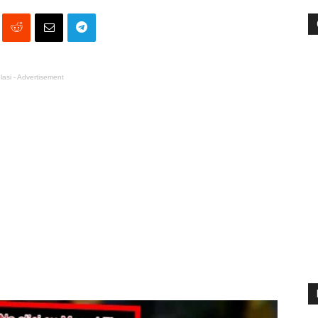
lasi - Advertisement