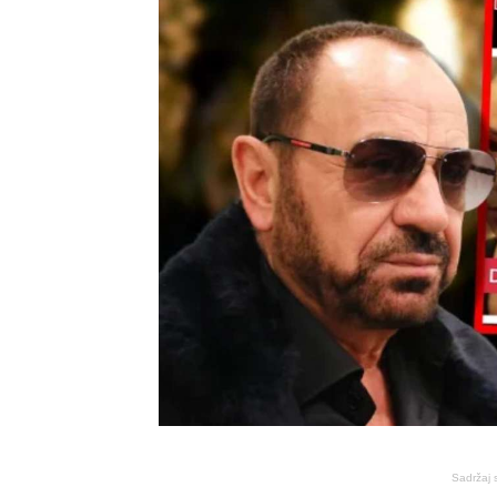
Sadržaj 