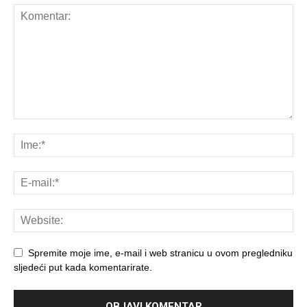
Spremite moje ime, e-mail i web stranicu u ovom pregledniku
sljedeći put kada komentarirate.