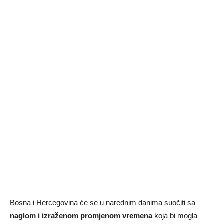
Bosna i Hercegovina će se u narednim danima suočiti sa
naglom i izraženom promjenom vremena
koja bi mogla