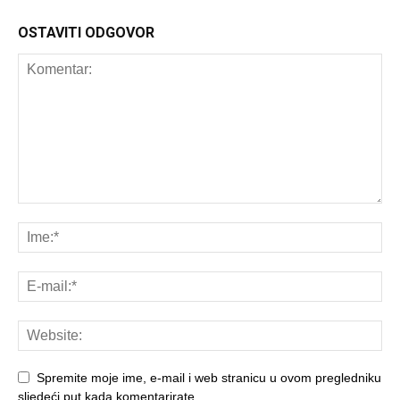
OSTAVITI ODGOVOR
Spremite moje ime, e-mail i web stranicu u ovom pregledniku
sljedeći put kada komentarirate.