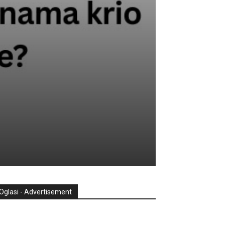
Oglasi - Advertisement