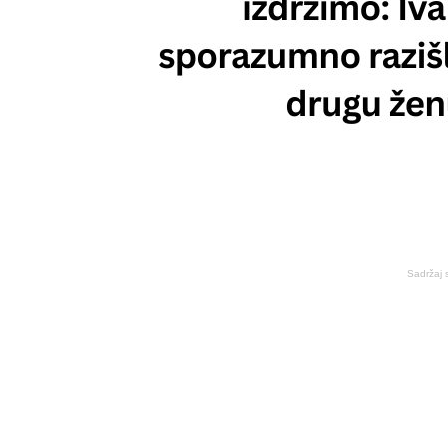
Sadržaj 