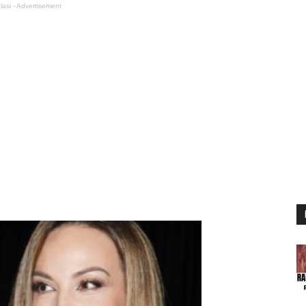
lasi - Advertisement