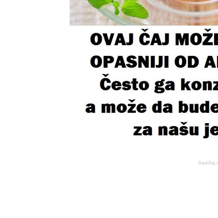
Sadržaj 