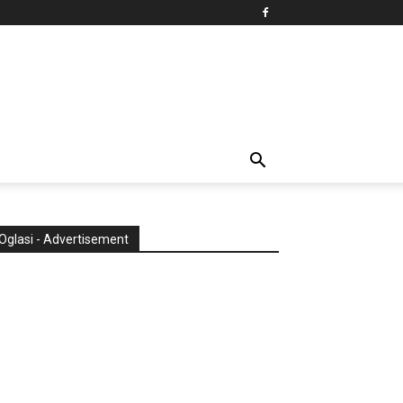
Oglasi - Advertisement