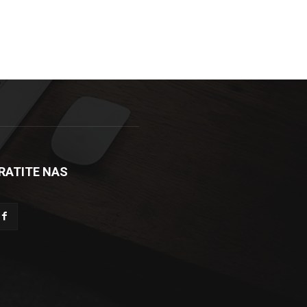
RATITE NAS