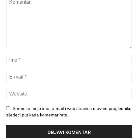
Spremite moje ime, e-mail i web stranicu u ovom pregledniku
sljedeći put kada komentarirate.