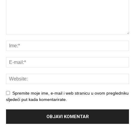
Spremite moje ime, e-mail i web stranicu u ovom pregledniku
sljedeći put kada komentarirate.