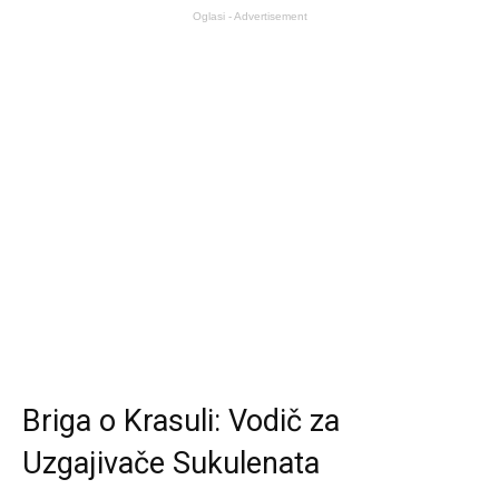
Oglasi - Advertisement
Briga o Krasuli: Vodič za
Uzgajivače Sukulenata