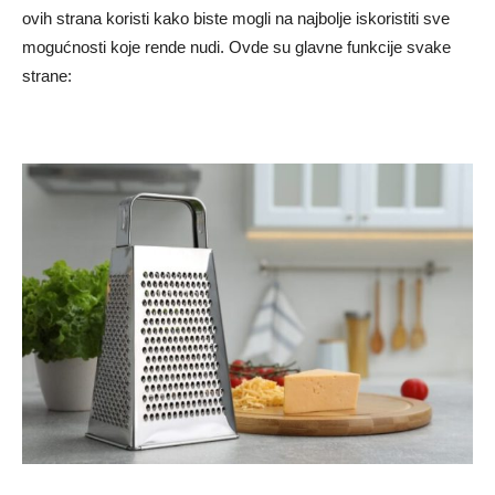
ovih strana koristi kako biste mogli na najbolje iskoristiti sve
mogućnosti koje rende nudi. Ovde su glavne funkcije svake
strane: