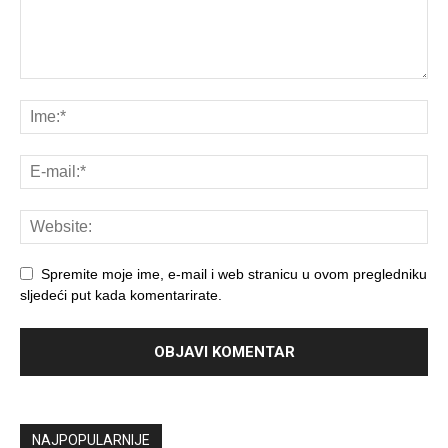
Spremite moje ime, e-mail i web stranicu u ovom pregledniku
sljedeći put kada komentarirate.
NAJPOPULARNIJE