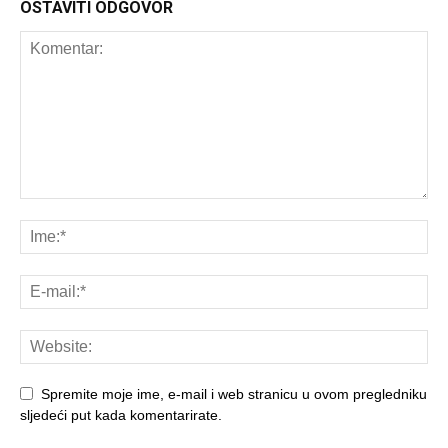
OSTAVITI ODGOVOR
Spremite moje ime, e-mail i web stranicu u ovom pregledniku
sljedeći put kada komentarirate.