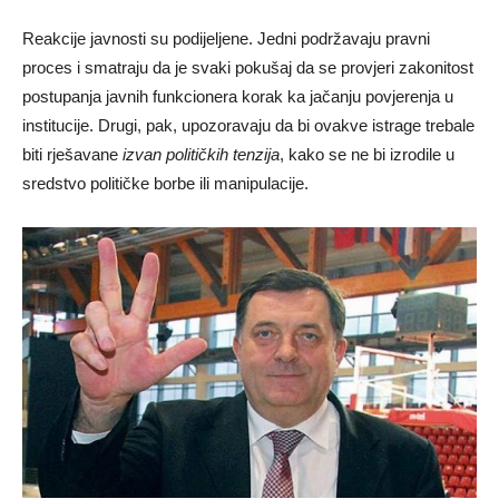
Reakcije javnosti su podijeljene. Jedni podržavaju pravni
proces i smatraju da je svaki pokušaj da se provjeri zakonitost
postupanja javnih funkcionera korak ka jačanju povjerenja u
institucije. Drugi, pak, upozoravaju da bi ovakve istrage trebale
biti rješavane
izvan političkih tenzija
, kako se ne bi izrodile u
sredstvo političke borbe ili manipulacije.