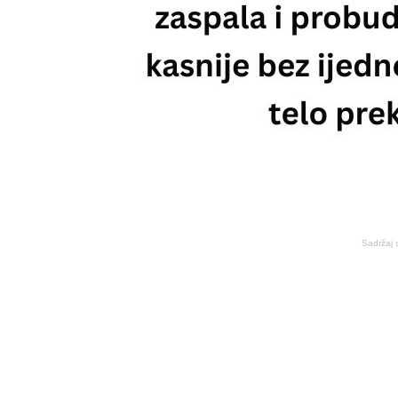
Sadržaj 