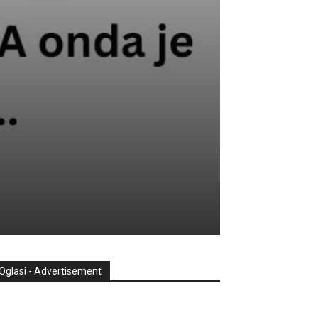
Oglasi - Advertisement