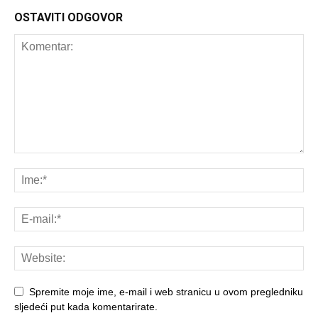
OSTAVITI ODGOVOR
Spremite moje ime, e-mail i web stranicu u ovom pregledniku
sljedeći put kada komentarirate.