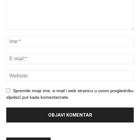
Spremite moje ime, e-mail i web stranicu u ovom pregledniku
sljedeći put kada komentarirate.