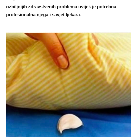
ozbiljnijih zdravstvenih problema uvijek je potrebna
profesionalna njega i savjet ljekara.