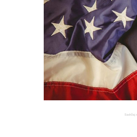
Sadržaj 