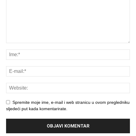
Spremite moje ime, e-mail i web stranicu u ovom pregledniku
sljedeći put kada komentarirate.