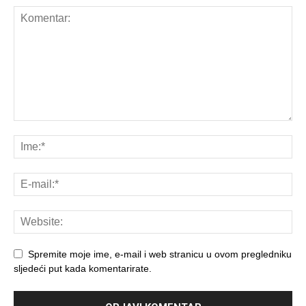
Spremite moje ime, e-mail i web stranicu u ovom pregledniku
sljedeći put kada komentarirate.