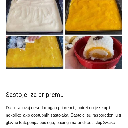
Sastojci za pripremu
Da bi se ovaj desert mogao pripremiti, potrebno je skupiti
nekoliko lako dostupnih sastojaka. Sastojci su raspoređeni u tri
glavne kategorije: podloga, puding i narandžasti sloj. Svaka