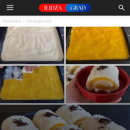
Naslovnica
Uncategorized