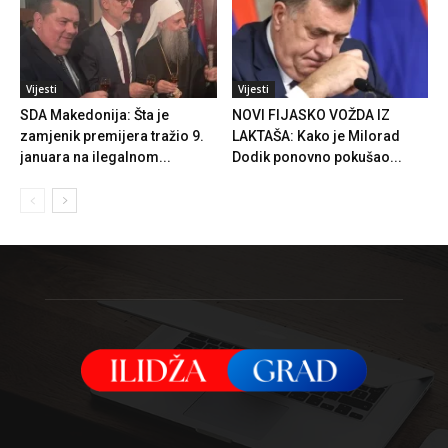
Vijesti
Vijesti
SDA Makedonija: Šta je
NOVI FIJASKO VOŽDA IZ
zamjenik premijera tražio 9.
LAKTAŠA: Kako je Milorad
januara na ilegalnom...
Dodik ponovno pokušao...