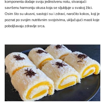
komponenta dodaje svoju jedinstvenu notu, stvarajući
savršenu harmoniju okusa koja se sljubljuje u svakoj žlici.
Osim što su ukusni, sastojci su i zdravi, naročito kokos, koji je
poznat po svojim nutritivnim svojstvima, uključujući masti koje
poboljšavaju zdravlje srca.