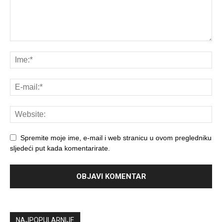
Spremite moje ime, e-mail i web stranicu u ovom pregledniku
sljedeći put kada komentarirate.
NAJPOPULARNIJE