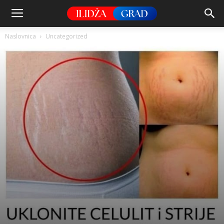
Naslovnica
Uncategorized