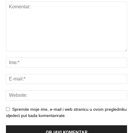
Spremite moje ime, e-mail i web stranicu u ovom pregledniku
sljedeći put kada komentarirate.